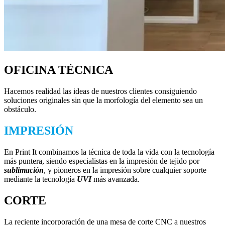
OFICINA TÉCNICA
Hacemos realidad las ideas de nuestros clientes consiguiendo
soluciones originales sin que la morfología del elemento sea un
obstáculo.
IMPRESIÓN
En Print It combinamos la técnica de toda la vida con la tecnología
más puntera, siendo especialistas en la impresión de tejido por
sublimación
, y pioneros en la impresión sobre cualquier soporte
mediante la tecnología
UVI
más avanzada.
CORTE
La reciente incorporación de una mesa de corte CNC a nuestros