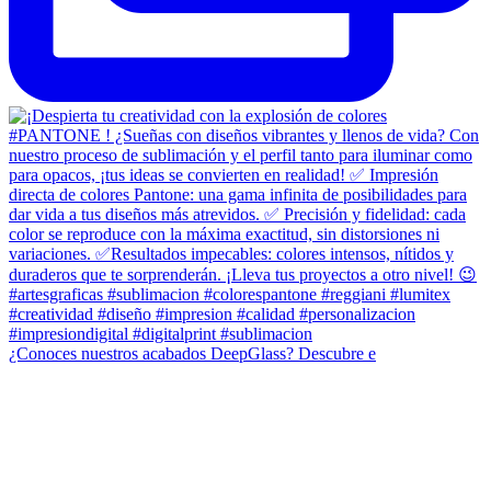
¿Conoces nuestros acabados DeepGlass? Descubre e