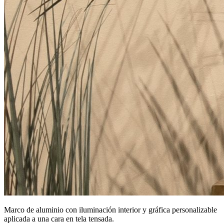
Marco de aluminio con iluminación interior y gráfica personalizable
aplicada a una cara en tela tensada.