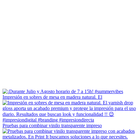
Impresión en sobres de mesa en madera natural. El
Pruebas para combinar vinilo transparente impreso