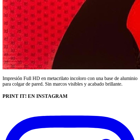
Impresión Full HD en metacrilato incoloro con una base de aluminio
para colgar de pared. Sin marcos visibles y acabado brillante.
PRINT IT! EN INSTAGRAM​