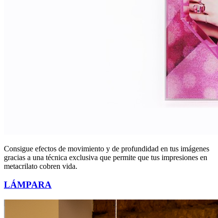
Consigue efectos de movimiento y de profundidad en tus imágenes
gracias a una técnica exclusiva que permite que tus impresiones en
metacrilato cobren vida.
LÁMPARA