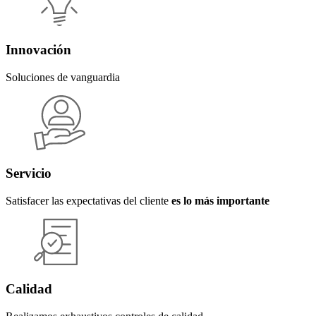
Innovación
Soluciones de vanguardia
Servicio
Satisfacer las expectativas del cliente
es lo más importante
Calidad