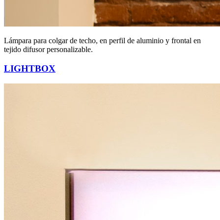
Lámpara para colgar de techo, en perfil de aluminio y frontal en
tejido difusor personalizable.
LIGHTBOX