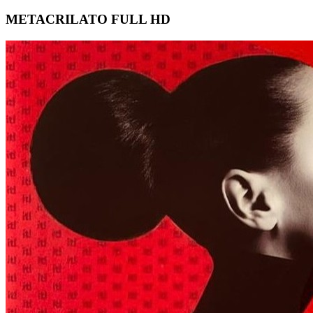
METACRILATO FULL HD