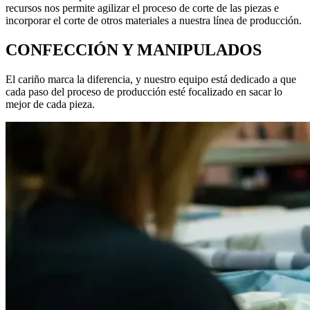
recursos nos permite agilizar el proceso de corte de las piezas e
incorporar el corte de otros materiales a nuestra línea de producción.
CONFECCIÓN Y MANIPULADOS​
El cariño marca la diferencia, y nuestro equipo está dedicado a que
cada paso del proceso de producción esté focalizado en sacar lo
mejor de cada pieza.