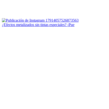
¿Efectos metalizados sin tintas especiales? ¡Pue