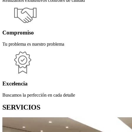
Realizamos exhaustivos controles de calidad
Compromiso
Tu problema es nuestro problema
Excelencia
Buscamos la perfección en cada detalle
SERVICIOS