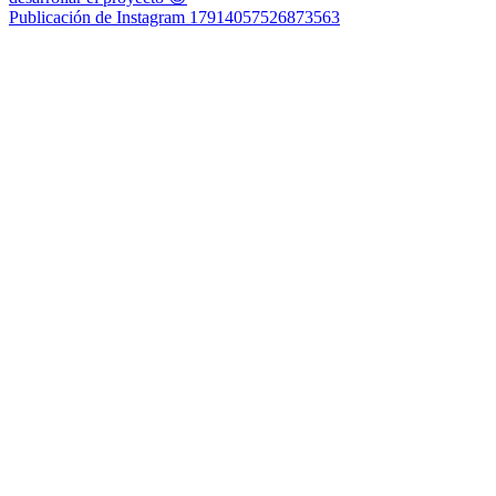
Publicación de Instagram 17914057526873563