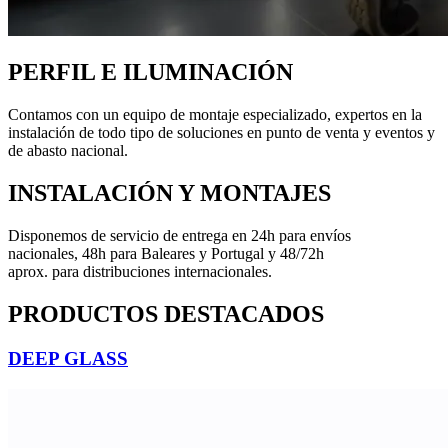
PERFIL E ILUMINACIÓN​
Contamos con un equipo de montaje especializado, expertos en la
instalación de todo tipo de soluciones en punto de venta y eventos y
de abasto nacional.
INSTALACIÓN Y MONTAJES
Disponemos de servicio de entrega en 24h para envíos
nacionales, 48h para Baleares y Portugal y 48/72h
aprox. para distribuciones internacionales.
PRODUCTOS DESTACADOS
DEEP GLASS